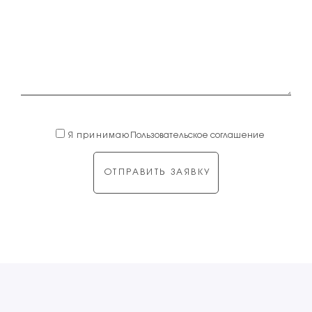
Я принимаю
Пользовательское соглашение