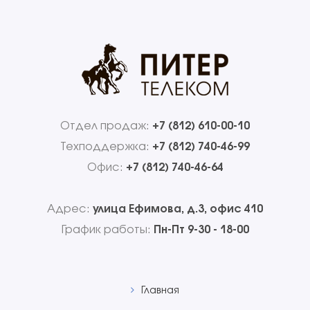
Отдел продаж:
+7 (812) 610-00-10
Техподдержка:
+7 (812) 740-46-99
Офис:
+7 (812) 740-46-64
Адрес:
улица Ефимова, д.3, офис 410
График работы:
Пн-Пт 9-30 - 18-00
Главная