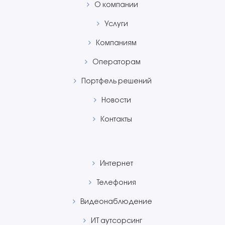
О компании
Услуги
Компаниям
Операторам
Портфель решений
Новости
Контакты
Интернет
Телефония
Видеонаблюдение
ИТ aутсорсинг