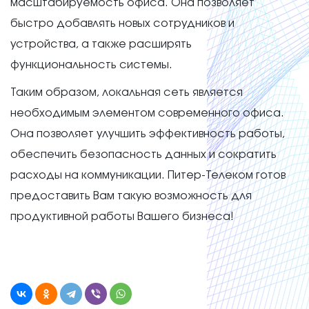
масштабируемость офиса. Она позволяет
быстро добавлять новых сотрудников и
устройства, а также расширять
функциональность системы.
Таким образом, локальная сеть является
необходимым элементом современного офиса.
Она позволяет улучшить эффективность работы,
обеспечить безопасность данных и сократить
расходы на коммуникации. Питер-Телеком готов
предоставить Вам такую возможность для
продуктивной работы Вашего бизнеса!