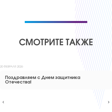
СМОТРИТЕ ТАКЖЕ
29 ДЕКАБРЯ 2025
Поздравляем с Новым Годом и Рождеством
Христовым!