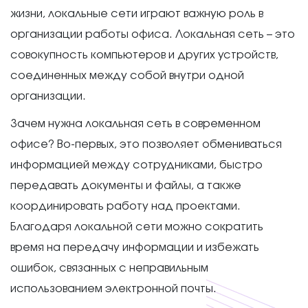
жизни, локальные сети играют важную роль в
организации работы офиса. Локальная сеть – это
совокупность компьютеров и других устройств,
соединенных между собой внутри одной
организации.
Зачем нужна локальная сеть в современном
офисе? Во-первых, это позволяет обмениваться
информацией между сотрудниками, быстро
передавать документы и файлы, а также
координировать работу над проектами.
Благодаря локальной сети можно сократить
время на передачу информации и избежать
ошибок, связанных с неправильным
использованием электронной почты.