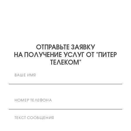
ОТПРАВЬТЕ ЗАЯВКУ
НА ПОЛУЧЕНИЕ УСЛУГ ОТ "ПИТЕР
ТЕЛЕКОМ"