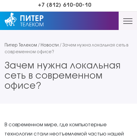
+7 (812) 610-00-10
Питер Телеком
/
Новости
/
Зачем нужна локальная сеть в
современном офисе?
Зачем нужна локальная
сеть в современном
офисе?
В современном мире, где компьютерные
технологии стали неотъемлемой частью нашей