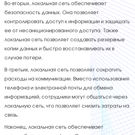
Во-вторых, локальная сеть обеспечивает
безопасность данных. Она позволяет
контролировать доступ к информации и защищать
ее от несанкционированного доступа. Также
локальная сеть позволяет создавать резервные
копии данных и быстро восстанавливать их в
случае потери.
В-третьих, локальная сеть позволяет сократить
расходы на коммуникации. Вместо использования
телефона и электронной почты для обмена
информацией, сотрудники могут общаться через
локальную сеть, что позволяет снизить затраты на
связь.
Наконец, локальная сеть обеспечивает