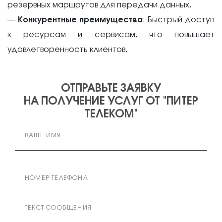
резервных маршрутов для передачи данных.
—
Конкурентные преимущества
: Быстрый доступ
к ресурсам и сервисам, что повышает
удовлетворенность клиентов.
ОТПРАВЬТЕ ЗАЯВКУ
НА ПОЛУЧЕНИЕ УСЛУГ ОТ "ПИТЕР
ТЕЛЕКОМ"