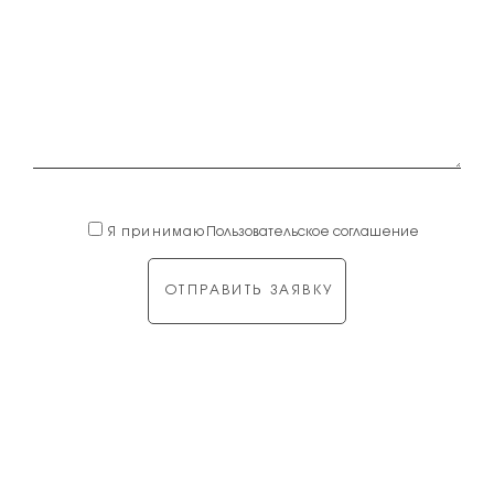
Я принимаю
Пользовательское соглашение