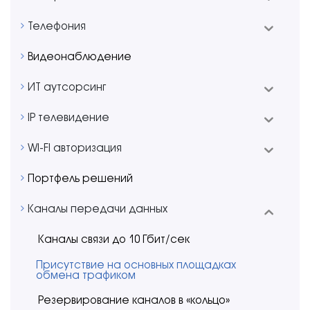
Телефония
Видеонаблюдение
ИТ aутсорсинг
IP телевидение
WI-FI авторизация
Портфель решений
Каналы передачи данных
Каналы связи до 10 Гбит/сек
Присутствие на основных площадках
обмена трафиком
Резервирование каналов в «кольцо»