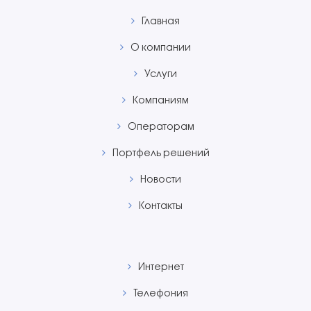
Главная
О компании
Услуги
Компаниям
Операторам
Портфель решений
Новости
Контакты
Интернет
Телефония