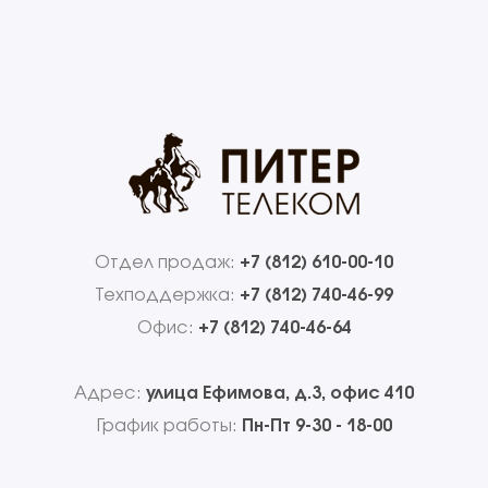
Отдел продаж:
+7 (812) 610-00-10
Техподдержка:
+7 (812) 740-46-99
Офис:
+7 (812) 740-46-64
Адрес:
улица Ефимова, д.3, офис 410
График работы:
Пн-Пт 9-30 - 18-00