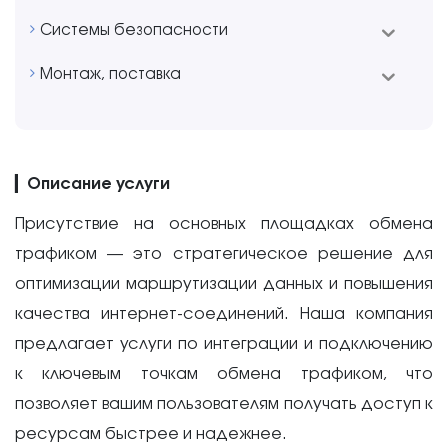
Системы безопасности
Монтаж, поставка
▎
Описание услуги
Присутствие на основных площадках обмена
трафиком — это стратегическое решение для
оптимизации маршрутизации данных и повышения
качества интернет-соединений. Наша компания
предлагает услуги по интеграции и подключению
к ключевым точкам обмена трафиком, что
позволяет вашим пользователям получать доступ к
ресурсам быстрее и надежнее.