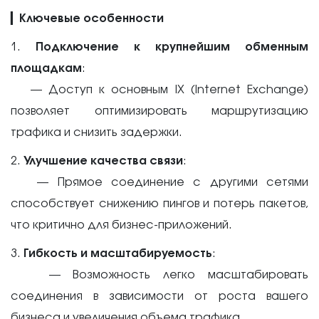
▎
Ключевые особенности
1.
Подключение к крупнейшим обменным
площадкам
:
— Доступ к основным IX (Internet Exchange)
позволяет оптимизировать маршрутизацию
трафика и снизить задержки.
2.
Улучшение качества связи
:
— Прямое соединение с другими сетями
способствует снижению пингов и потерь пакетов,
что критично для бизнес-приложений.
3.
Гибкость и масштабируемость
:
— Возможность легко масштабировать
соединения в зависимости от роста вашего
бизнеса и увеличения объема трафика.