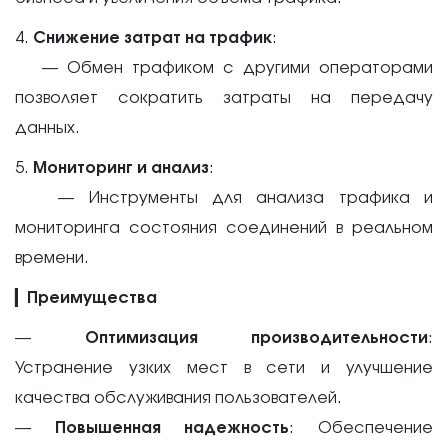
4.
Снижение затрат на трафик
:
— Обмен трафиком с другими операторами
позволяет сократить затраты на передачу
данных.
5.
Мониторинг и анализ
:
— Инструменты для анализа трафика и
мониторинга состояния соединений в реальном
времени.
▎
Преимущества
—
Оптимизация производительности
:
Устранение узких мест в сети и улучшение
качества обслуживания пользователей.
—
Повышенная надежность
: Обеспечение