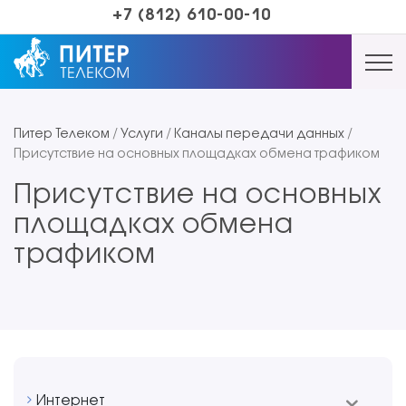
+7 (812) 610-00-10
Питер Телеком
/
Услуги
/
Каналы передачи данных
/
Присутствие на основных площадках обмена трафиком
Присутствие на основных
площадках обмена
трафиком
Интернет