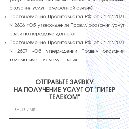
оказания услуг телефонной связи»)
Постановление Правительства РФ от 31.12.2021
N 2606 «Об утверждении Правил оказания услуг
связи по передаче данных»
Постановление Правительства РФ от 31.12.2021
N 2607 «Об утверждении Правил оказания
телематических услуг связи»
ОТПРАВЬТЕ ЗАЯВКУ
НА ПОЛУЧЕНИЕ УСЛУГ ОТ "ПИТЕР
ТЕЛЕКОМ"