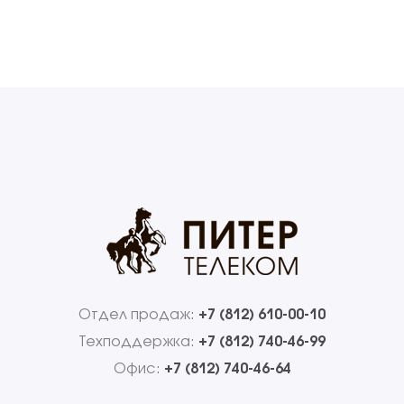
Отдел продаж:
+7 (812) 610-00-10
Техподдержка:
+7 (812) 740-46-99
Офис:
+7 (812) 740-46-64