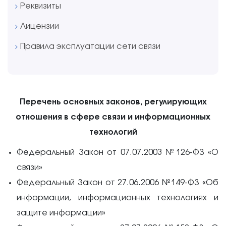
Реквизиты
Лицензии
Правила эксплуатации сети связи
Перечень основных законов, регулирующих
отношения в сфере связи и информационных
технологий
Федеральный Закон от 07.07.2003 №126-ФЗ «О
связи»
Федеральный Закон от 27.06.2006 №149-ФЗ «Об
информации, информационных технологиях и
защите информации»