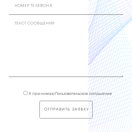
Я принимаю
Пользовательское соглашение