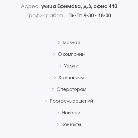
Адрес:
улица Ефимова, д.3, офис 410
График работы:
Пн-Пт 9-30 - 18-00
Главная
О компании
Услуги
Компаниям
Операторам
Портфель решений
Новости
Контакты