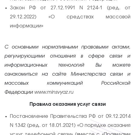
Закон РФ от 27.12.1991 N 2124-1 (ред. от
29.12.2022) «О средствах массовой
информации»
С основными нормативными правовыми актами,
регулирующими отношения в сфере связи и
информационных технологий Вы можете
ознакомиться на сайте Министерства связи и
массовых коммуникаций Российской
Федерации
www.minsvyaz.ru
Правила оказания услуг связи
Постановление Правительства РФ от 09.12.2014
N 1342 (ред. от 18.01.2021) «О порядке оказания
услуг телефонной связи» (вместе с «Правилами