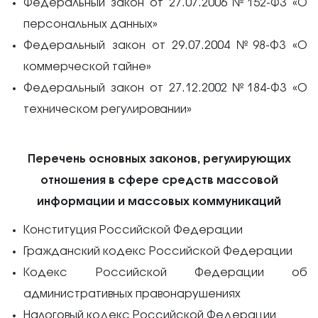
Федеральный закон от 27.07.2006 №152-ФЗ «О
персональных данных»
Федеральный закон от 29.07.2004 №98-ФЗ «О
коммерческой тайне»
Федеральный закон от 27.12.2002 №184-ФЗ «О
техническом регулировании»
Перечень основных законов, регулирующих
отношения в сфере средств массовой
информации и массовых коммуникаций
Конституция Российской Федерации
Гражданский кодекс Российской Федерации
Кодекс Российской Федерации об
административных правонарушениях
Налоговый кодекс Российской Федерации