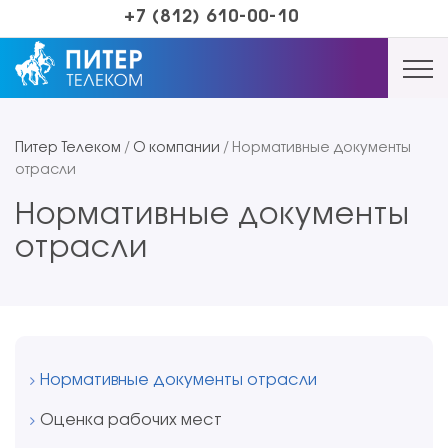
+7 (812) 610-00-10
Питер Телеком
/
О компании
/
Нормативные документы
отрасли
Нормативные документы
отрасли
Нормативные документы отрасли
Оценка рабочих мест