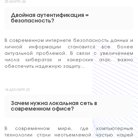
25 МАРТА 24
Двойная аутентификация =
безопасность?
В современном интернете безопасность данных и
личной информации становится все более
актуальной проблемой. В связи с увеличением
числа кибератак и хакерских атак, важно
обеспечить надежную защиту…
14 ДЕКАБРЯ 23
Зачем нужна локальная сеть в
современном офисе?
В современном мире, где компьютерные
технологии стали неотъемлемой частью нашей