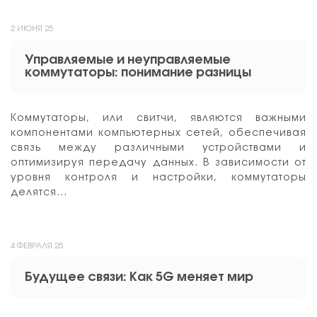
2 ИЮНЯ 25
Управляемые и неуправляемые
коммутаторы: понимание разницы
Коммутаторы, или свитчи, являются важными
компонентами компьютерных сетей, обеспечивая
связь между различными устройствами и
оптимизируя передачу данных. В зависимости от
уровня контроля и настройки, коммутаторы
делятся…
4 ФЕВРАЛЯ 25
Будущее связи: Как 5G меняет мир