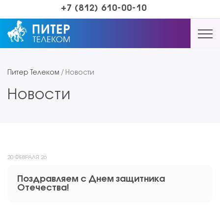
+7 (812) 610-00-10
Питер Телеком
/
Новости
Новости
20 ФЕВРАЛЯ 26
Поздравляем с Днем защитника
Отечества!