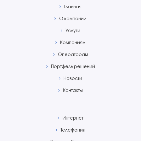
Главная
О компании
Услуги
Компаниям
Операторам
Портфель решений
Новости
Контакты
Интернет
Телефония