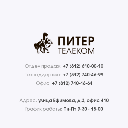
Отдел продаж:
+7 (812) 610-00-10
Техподдержка:
+7 (812) 740-46-99
Офис:
+7 (812) 740-46-64
Адрес:
улица Ефимова, д.3, офис 410
График работы:
Пн-Пт 9-30 - 18-00