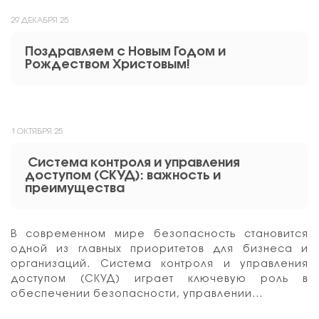
29 ДЕКАБРЯ 25
Поздравляем с Новым Годом и
Рождеством Христовым!
1 ОКТЯБРЯ 25
Система контроля и управления
доступом (СКУД): важность и
преимущества
В современном мире безопасность становится
одной из главных приоритетов для бизнеса и
организаций. Система контроля и управления
доступом (СКУД) играет ключевую роль в
обеспечении безопасности, управлении…