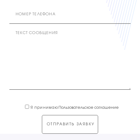
Я принимаю
Пользовательское соглашение