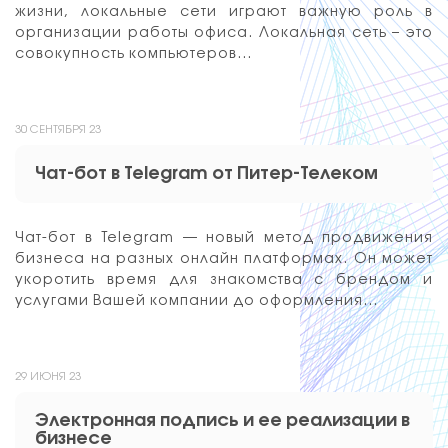
жизни, локальные сети играют важную роль в
организации работы офиса. Локальная сеть – это
совокупность компьютеров…
30 СЕНТЯБРЯ 23
Чат-бот в Telegram от Питер-Телеком
Чат-бот в Telegram — новый метод продвижения
бизнеса на разных онлайн платформах. Он может
укоротить время для знакомства с брендом и
услугами Вашей компании до оформления…
29 ИЮНЯ 23
Электронная подпись и ее реализации в
бизнесе