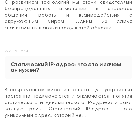
С развитием технологий мы стали свидетелями
беспрецедентных изменений в способах
общения, работы и взаимодействия с
окружающим миром. Одним из самых
значительных шагов вперед в этой области…
22 АВГУСТА 24
Статический IP-адрес: что это и зачем
он нужен?
В современном мире интернета, где устройства
постоянно подключаются и отключаются, понятия
статического и динамического IP-адреса играют
важную роль. Статический IP-адрес — это
уникальный адрес, который не…