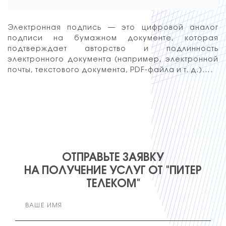
Электронная подпись — это цифровой аналог
подписи на бумажном документе, которая
подтверждает авторство и подлинность
электронного документа (например, электронной
почты, текстового документа, PDF-файла и т. д.)….
ОТПРАВЬТЕ ЗАЯВКУ
НА ПОЛУЧЕНИЕ УСЛУГ ОТ "ПИТЕР
ТЕЛЕКОМ"