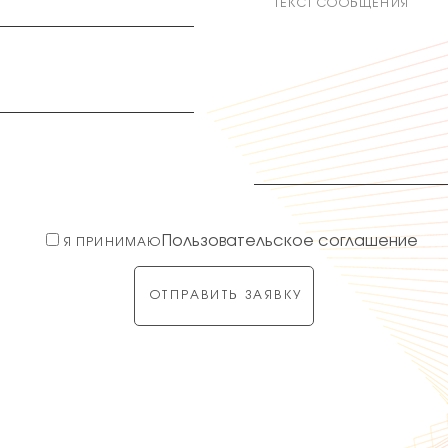
Пользовательское соглашение
Я ПРИНИМАЮ