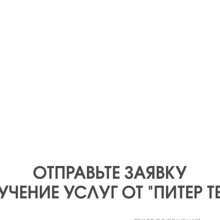
ОТПРАВЬТЕ ЗАЯВКУ
ЧЕНИЕ УСЛУГ ОТ "ПИТЕР 