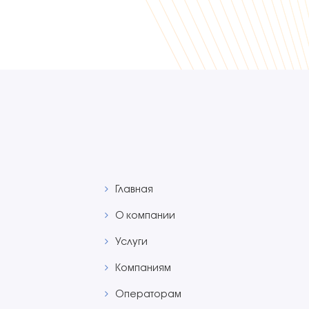
Главная
О компании
Услуги
Компаниям
Операторам