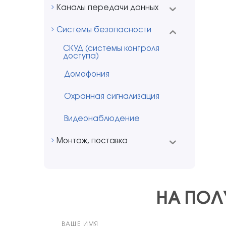
Каналы передачи данных
Системы безопасности
СКУД (системы контроля
доступа)
Домофония
Охранная сигнализация
Видеонаблюдение
Монтаж, поставка
НА ПОЛУ