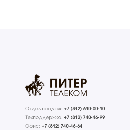
Отдел продаж:
+7 (812) 610-00-10
Техподдержка:
+7 (812) 740-46-99
Офис:
+7 (812) 740-46-64