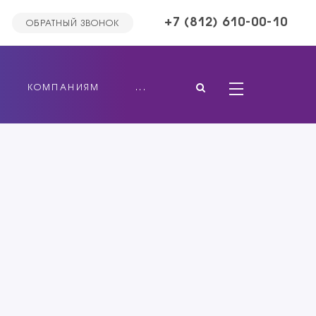
+7 (812) 610-00-10
ОБРАТНЫЙ ЗВОНОК
КОМПАНИЯМ
...