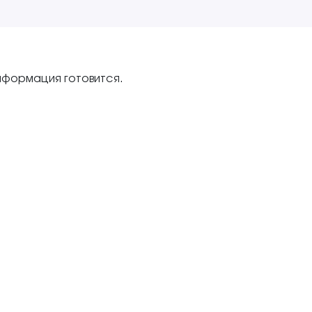
нформация готовится.