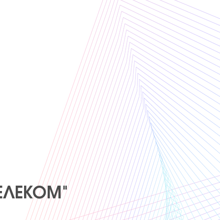
ТЕЛЕКОМ"